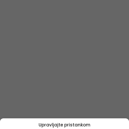
Upravljajte pristankom