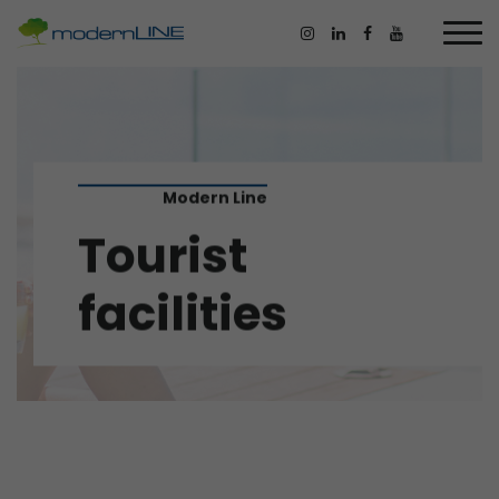
Modern Line
Tourist
facilities