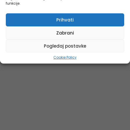
funkcije.
Prihvati
Zabrani
Pogledaj postavke
Cookie Policy