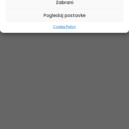
Zabrani
Pogledaj postavke
Cookie Policy