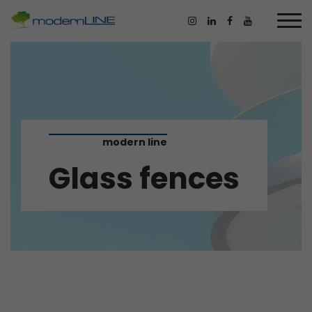
modern line
Glass fences