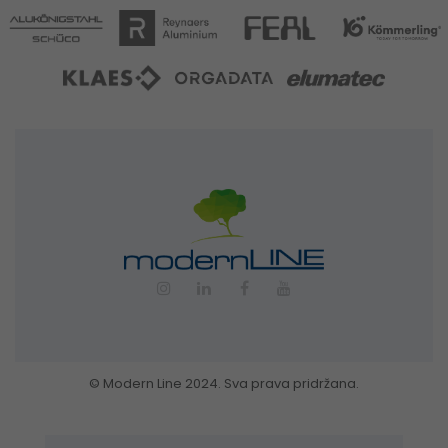
© Modern Line 2024. Sva prava pridržana.