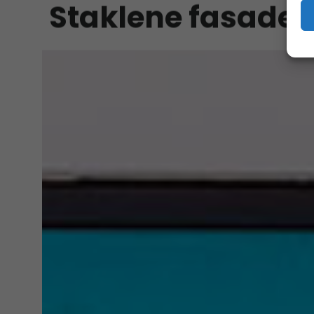
Staklene fasade