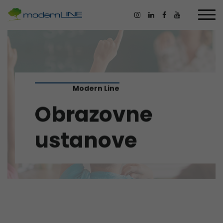
Modern Line
Obrazovne
ustanove