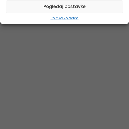
Pogledaj postavke
Politika kolačića