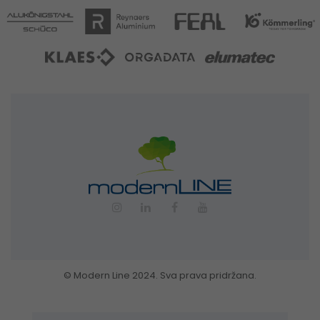
© Modern Line 2024. Sva prava pridržana.