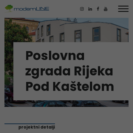
Poslovna
zgrada Rijeka
Pod Kaštelom
projektni detalji