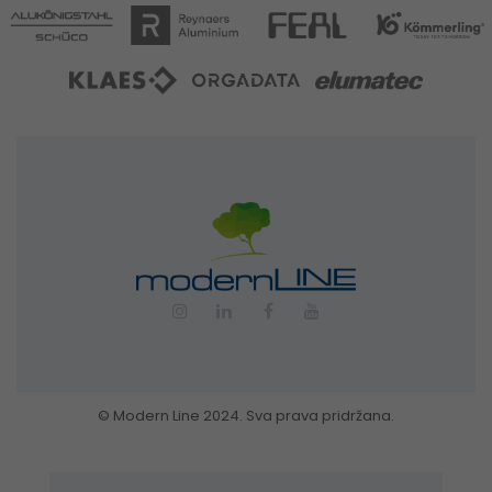
© Modern Line 2024. Sva prava pridržana.