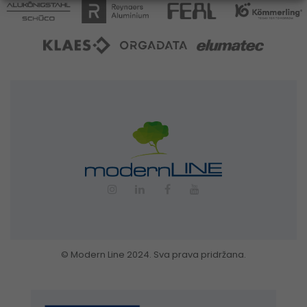
© Modern Line 2024. Sva prava pridržana.