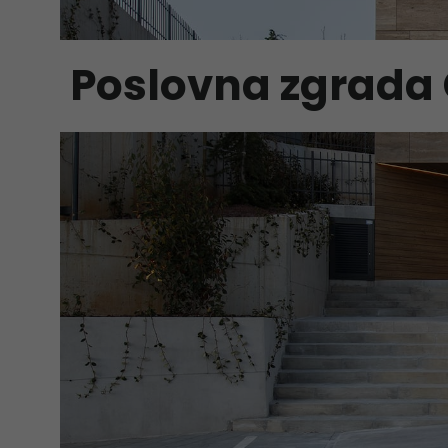
Poslovna zgrada