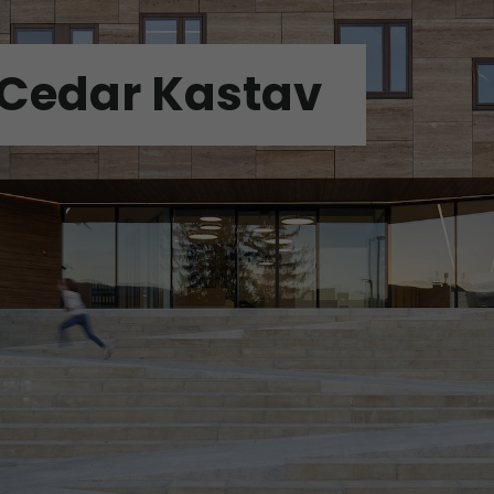
 Cedar Kastav